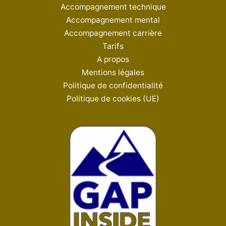
Accompagnement technique
Accompagnement mental
Accompagnement carrière
Tarifs
A propos
Mentions légales
Politique de confidentialité
Politique de cookies (UE)