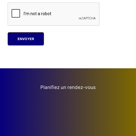
ENVOYER
Planifiez un rendez-vous