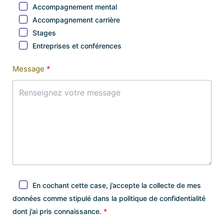
Accompagnement mental
Accompagnement carrière
Stages
Entreprises et conférences
Message
En cochant cette case, j’accepte la collecte de mes
données comme stipulé dans la politique de confidentialité
dont j’ai pris connaissance.