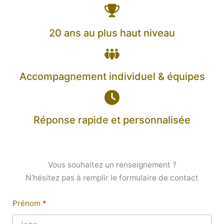
20 ans au plus haut niveau
Accompagnement individuel & équipes
Réponse rapide et personnalisée
Vous souhaitez un renseignement ?
N’hésitez pas à remplir le formulaire de contact
Prénom