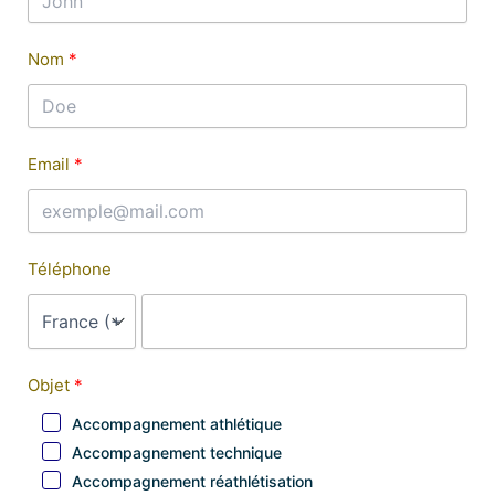
Nom
Email
Téléphone
Objet
Accompagnement athlétique
Accompagnement technique
Accompagnement réathlétisation